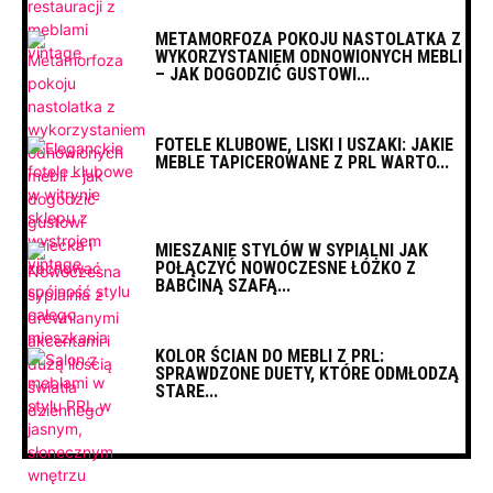
METAMORFOZA POKOJU NASTOLATKA Z
WYKORZYSTANIEM ODNOWIONYCH MEBLI
– JAK DOGODZIĆ GUSTOWI...
FOTELE KLUBOWE, LISKI I USZAKI: JAKIE
MEBLE TAPICEROWANE Z PRL WARTO...
MIESZANIE STYLÓW W SYPIALNI JAK
POŁĄCZYĆ NOWOCZESNE ŁÓŻKO Z
BABCINĄ SZAFĄ...
KOLOR ŚCIAN DO MEBLI Z PRL:
SPRAWDZONE DUETY, KTÓRE ODMŁODZĄ
STARE...