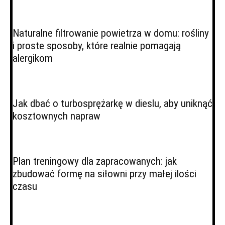
Naturalne filtrowanie powietrza w domu: rośliny
i proste sposoby, które realnie pomagają
alergikom
Jak dbać o turbosprężarkę w dieslu, aby uniknąć
kosztownych napraw
Plan treningowy dla zapracowanych: jak
zbudować formę na siłowni przy małej ilości
czasu